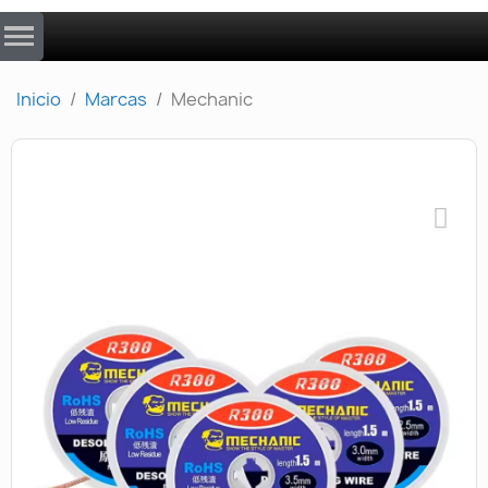
Inicio
Marcas
Mechanic