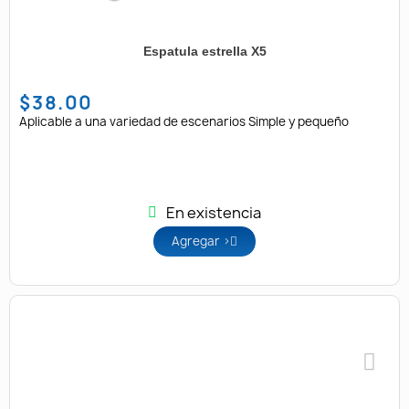
Espatula estrella X5
$38.00
Aplicable a una variedad de escenarios Simple y pequeño
En existencia
Agregar >