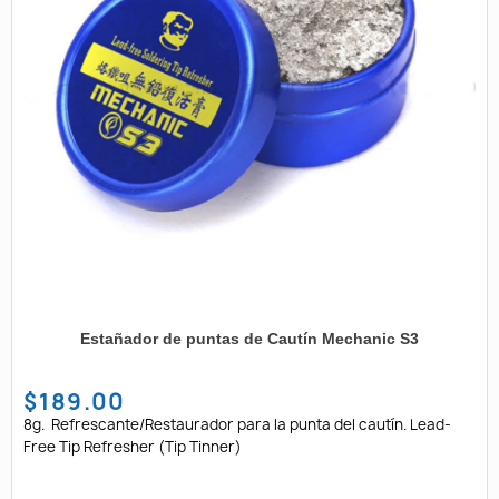
Estañador de puntas de Cautín Mechanic S3
$189.00
8g. Refrescante/Restaurador para la punta del cautín. Lead-
Free Tip Refresher (Tip Tinner)