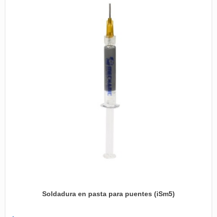
Soldadura en pasta para puentes (iSm5)