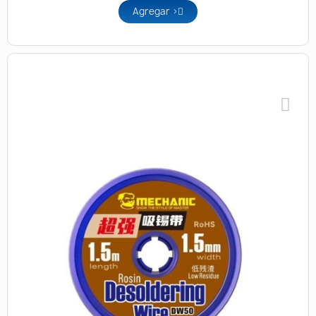
Agregar >