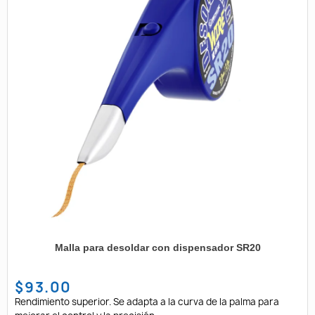
Malla para desoldar con dispensador SR20
$93.00
Rendimiento superior. Se adapta a la curva de la palma para