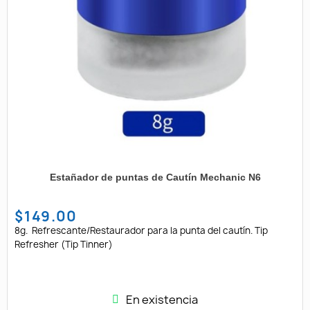
Estañador de puntas de Cautín Mechanic N6
$149.00
8g. Refrescante/Restaurador para la punta del cautín. Tip
Refresher (Tip Tinner)
En existencia