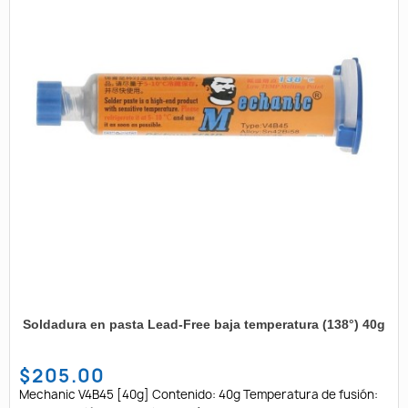
Soldadura en pasta Lead-Free baja temperatura (138°) 40g
$205.00
Mechanic V4B45 [40g] Contenido: 40g Temperatura de fusión: