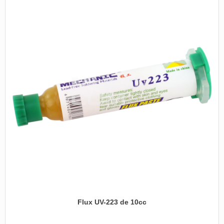
Flux UV-223 de 10cc