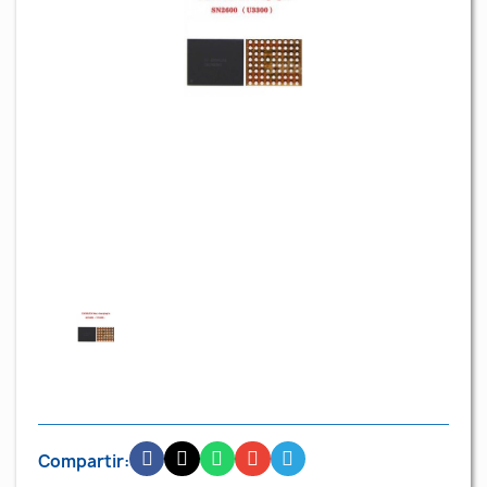
Compartir: