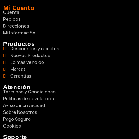
Mi Cuenta
Cuenta
Pedidos
Direcciones
Mi Información
Productos
Descuentos y remates
Nuevos Productos
Lo mas vendido
Marcas
Garantias
Atención
Terminos y Condiciones
Políticas de devoluición
Aviso de privacidad
Sobre Nosotros
Pago Seguro
Cookies
Soporte