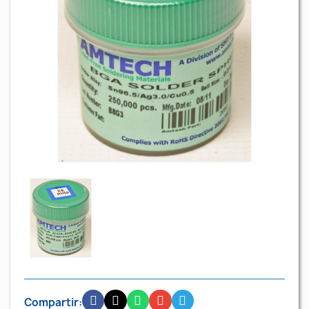
Compartir: