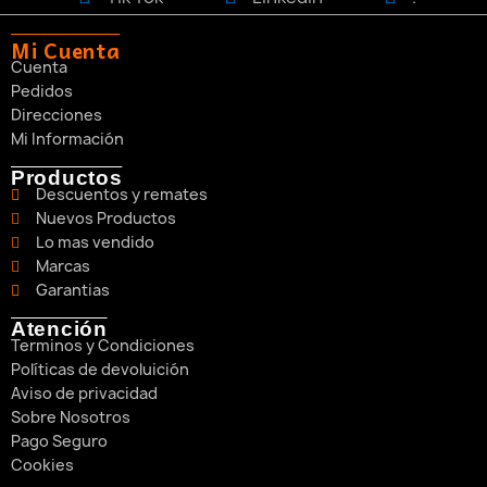
Mi Cuenta
Cuenta
Pedidos
Direcciones
Mi Información
Productos
Descuentos y remates
Nuevos Productos
Lo mas vendido
Marcas
Garantias
Atención
Terminos y Condiciones
Políticas de devoluición
Aviso de privacidad
Sobre Nosotros
Pago Seguro
Cookies